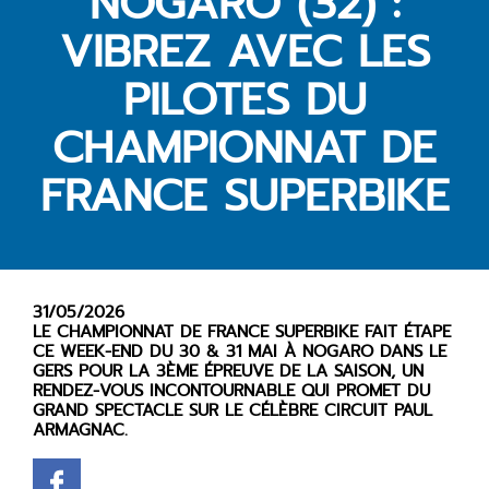
NOGARO (32) :
VIBREZ AVEC LES
PILOTES DU
CHAMPIONNAT DE
FRANCE SUPERBIKE
31/05/2026
LE CHAMPIONNAT DE FRANCE SUPERBIKE FAIT ÉTAPE
CE WEEK-END DU 30 & 31 MAI À NOGARO DANS LE
GERS POUR LA 3ÈME ÉPREUVE DE LA SAISON, UN
RENDEZ-VOUS INCONTOURNABLE QUI PROMET DU
GRAND SPECTACLE SUR LE CÉLÈBRE CIRCUIT PAUL
ARMAGNAC.