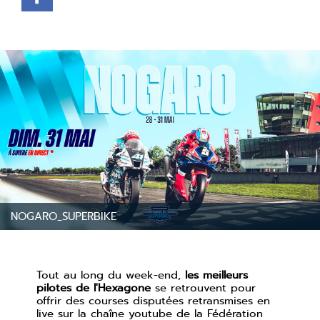
NOGARO_SUPERBIKE
Tout au long du week-end,
les meilleurs
pilotes de l'Hexagone
se retrouvent pour
offrir des courses disputées retransmises en
live sur la chaîne youtube de la Fédération