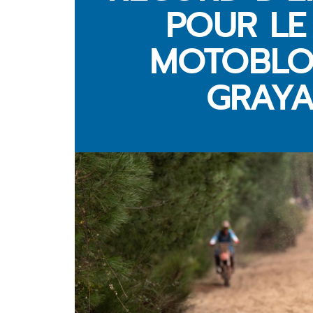
POUR LE
MOTOBLO
GRAY